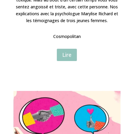
sentez angoissé et triste, avec cette personne. Nos
explications avec la psychologue Marylise Richard et
les témoignages de trois jeunes femmes.
Cosmopolitan
Lire