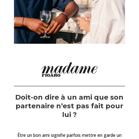
Doit-on dire à un ami que son
partenaire n’est pas fait pour
lui ?
Être un bon ami signifie parfois mettre en garde un