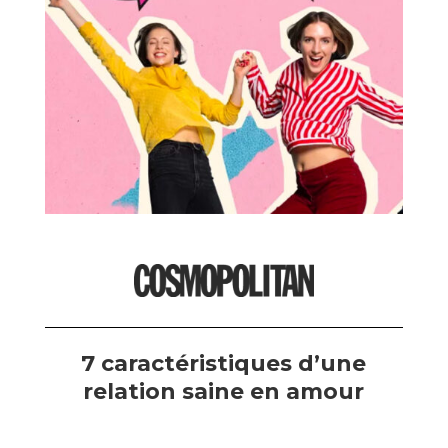
7 caractéristiques d’une
relation saine en amour