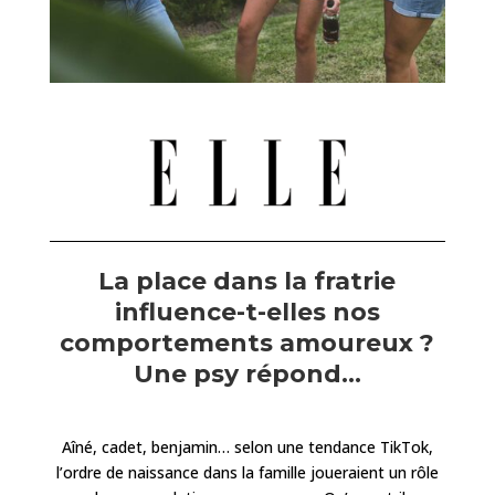
La place dans la fratrie
influence-t-elles nos
comportements amoureux ?
Une psy répond…
Aîné, cadet, benjamin… selon une tendance TikTok,
l’ordre de naissance dans la famille joueraient un rôle