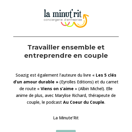
Travailler ensemble et
entreprendre en couple
Soazig est également l’auteure du livre «
Les 5 clés
d’un amour durable »
(Eyrolles Editions) et du carnet
de route «
Viens on s’aime
» (Albin Michel). Elle
anime de plus, avec Marylise Richard, thérapeute de
couple, le podcast
Au Coeur du Couple
.
La Minute’Rit