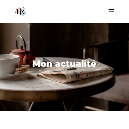
Mon actualité