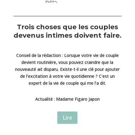
Trois choses que les couples
devenus intimes doivent faire.
Conseil de la rédaction : Lorsque votre vie de couple
devient routinière, vous pouvez craindre que la
nouveauté ait disparu.
Existe-t-il une clé pour ajouter
de l’excitation à votre vie quotidienne ?
C’est un
expert de la vie de couple qui me l’a dit.
Actualité : Madame Figaro Japon
Lire