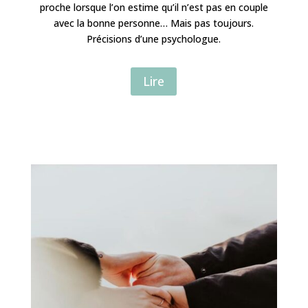
proche lorsque l’on estime qu’il n’est pas en couple
avec la bonne personne… Mais pas toujours.
Précisions d’une psychologue.
Lire