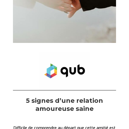
5 signes d’une relation
amoureuse saine
Difficile de comprendre au départ que cette amitié est