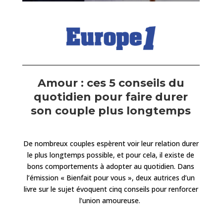
Amour : ces 5 conseils du
quotidien pour faire durer
son couple plus longtemps
De nombreux couples espèrent voir leur relation durer
le plus longtemps possible, et pour cela, il existe de
bons comportements à adopter au quotidien. Dans
l’émission « Bienfait pour vous », deux autrices d’un
livre sur le sujet évoquent cinq conseils pour renforcer
l’union amoureuse.