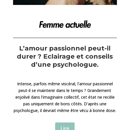
L’amour passionnel peut-il
durer ? Eclairage et conseils
d’une psychologue.
Intense, parfois même viscéral, l’amour passionnel
peut-il se maintenir dans le temps ? Grandement
enjolivé dans l’imaginaire collectif, cet état ne recèle
pas uniquement de bons côtés. D’après une
psychologue, il devrait même être vécu à bonne dose.
Lire