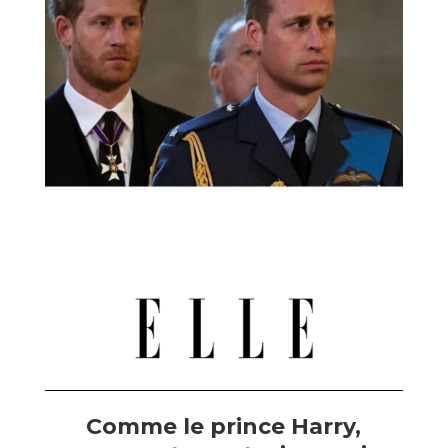
Comme le prince Harry,