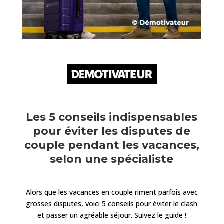
Les 5 conseils indispensables
pour éviter les disputes de
couple pendant les vacances,
selon une spécialiste
Alors que les vacances en couple riment parfois avec
grosses disputes, voici 5 conseils pour éviter le clash
et passer un agréable séjour. Suivez le guide !