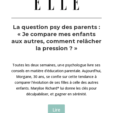
La question psy des parents :
« Je compare mes enfants
aux autres, comment relâcher
la pression ? »
Toutes les deux semaines, un·e psychologue livre ses
conseils en matière d’éducation parentale. Aujourd’hui,
Morgane, 30 ans, se confie sur cette tendance à
comparer l’évolution de ses filles à celle des autres
enfants. Marylise Richard* lui donne les clés pour
déculpabiliser, et gagner en sérénité.
Lire