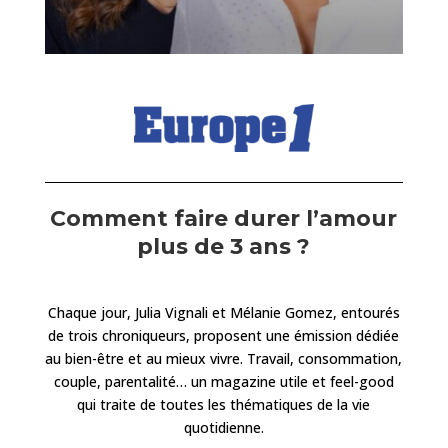
Comment faire durer l’amour
plus de 3 ans ?
Chaque jour, Julia Vignali et Mélanie Gomez, entourés
de trois chroniqueurs, proposent une émission dédiée
au bien-être et au mieux vivre. Travail, consommation,
couple, parentalité… un magazine utile et feel-good
qui traite de toutes les thématiques de la vie
quotidienne.