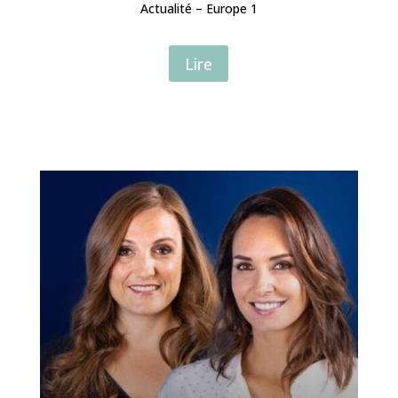
Actualité – Europe 1
Lire