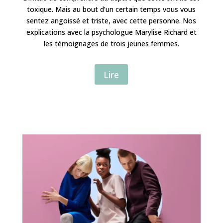
toxique. Mais au bout d’un certain temps vous vous
sentez angoissé et triste, avec cette personne. Nos
explications avec la psychologue Marylise Richard et
les témoignages de trois jeunes femmes.
Lire