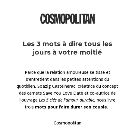
Les 3 mots à dire tous les
jours à votre moitié
Parce que la relation amoureuse se tisse et
s’entretient dans les petites attentions du
quotidien, Soazig Castelnerac, créatrice du concept
des carnets Save You Love Date et co-autrice de
l’ouvrage
Les 5 clés de l’amour durable,
nous livre
trois
mots pour faire durer son couple
.
Cosmopolitan