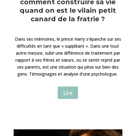
comment construire sa vie
quand on est le vilain petit
canard de la fratrie ?
Dans ses mémoires, le prince Harry s’épanche sur ses
difficultés en tant que « suppléant ». Dans une tout
autre mesure, subir une différence de traitement par
rapport à ses frères et sœurs, ou se sentir rejeté par
ses parents, est une situation qui pèse sur bien des
gens. Témoignages et analyse d’une psychologue.
Lire