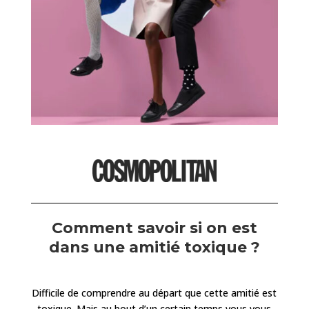
Comment savoir si on est
dans une amitié toxique ?
Difficile de comprendre au départ que cette amitié est
toxique. Mais au bout d’un certain temps vous vous