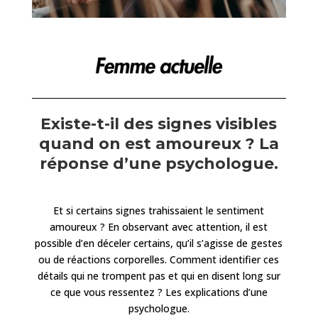
Existe-t-il des signes visibles
quand on est amoureux ? La
réponse d’une psychologue.
Et si certains signes trahissaient le sentiment
amoureux ? En observant avec attention, il est
possible d’en déceler certains, qu’il s’agisse de gestes
ou de réactions corporelles. Comment identifier ces
détails qui ne trompent pas et qui en disent long sur
ce que vous ressentez ? Les explications d’une
psychologue.