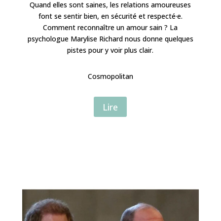
Quand elles sont saines, les relations amoureuses
font se sentir bien, en sécurité et respecté·e.
Comment reconnaître un amour sain ? La
psychologue Marylise Richard nous donne quelques
pistes pour y voir plus clair.
Cosmopolitan
Lire