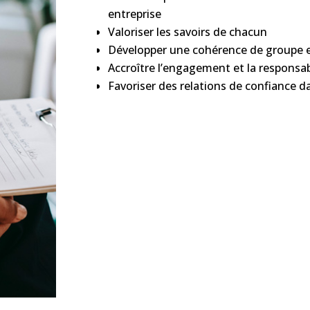
entreprise
Valoriser les savoirs de chacun
Développer une cohérence de groupe e
Accroître l’engagement et la responsab
Favoriser des relations de confiance d