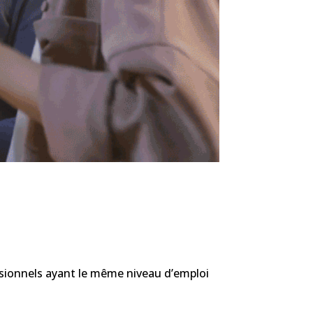
ssionnels ayant le même niveau d’emploi