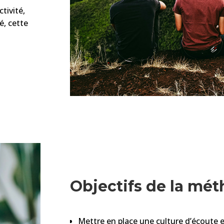
tivité,
é, cette
Objectifs de la mé
Mettre en place une culture d’écoute e