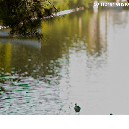
compréhension,