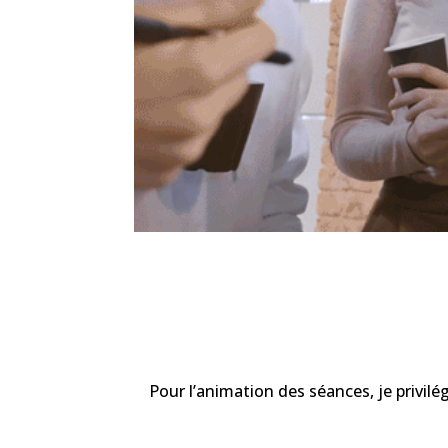
Pour l’animation des séances, je privilég