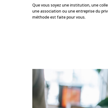
Que vous soyez une institution, une collec
une association ou une entreprise du priv
méthode est faite pour vous.