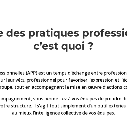
e des pratiques professi
c’est quoi ?
fessionnelles (APP) est un temps d’échange entre professio
ur leur vécu professionnel pour favoriser l’expression et l’é
roupe, tout en accompagnant la mise en œuvre d’actions c
ompagnement, vous permettez à vos équipes de prendre du re
re structure. Il s’agit tout simplement d’un outil extérieu
au mieux l’intelligence collective de vos équipes.