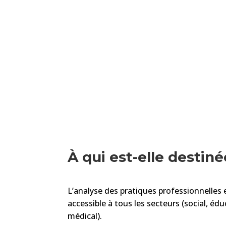
À qui est-elle destiné
L’analyse des pratiques professionnelles 
accessible à tous les secteurs (social, édu
médical).