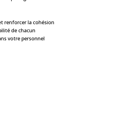
t renforcer la cohésion
ilité de chacun
ans votre personnel