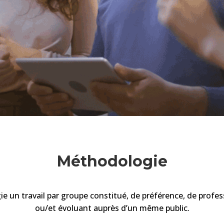
Méthodologie
ie un travail
par groupe constitué, de préférence, de profe
ou/et évoluant auprès d’un même public
.