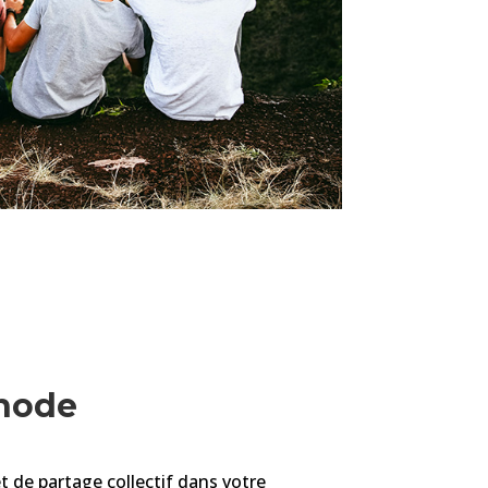
thode
t de partage collectif dans votre