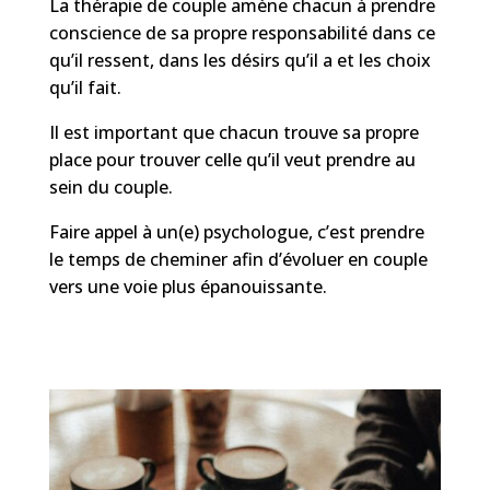
La thérapie de couple amène chacun à prendre
conscience de sa propre responsabilité dans ce
qu’il ressent, dans les désirs qu’il a et les choix
qu’il fait.
Il est important que chacun trouve sa propre
place pour trouver celle qu’il veut prendre au
sein du couple.
Faire appel à un(e) psychologue, c’est prendre
le temps de cheminer afin d’évoluer en couple
vers une voie plus épanouissante.