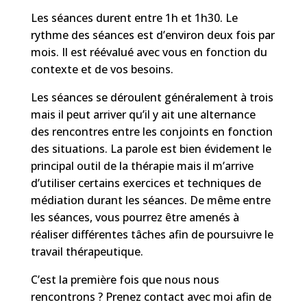
Les séances durent entre 1h et 1h30. Le
rythme des séances est d’environ deux fois par
mois. Il est réévalué avec vous en fonction du
contexte et de vos besoins.
Les séances se déroulent généralement à trois
mais il peut arriver qu’il y ait une alternance
des rencontres entre les conjoints en fonction
des situations. La parole est bien évidement le
principal outil de la thérapie mais il m’arrive
d’utiliser certains exercices et techniques de
médiation durant les séances. De même entre
les séances, vous pourrez être amenés à
réaliser différentes tâches afin de poursuivre le
travail thérapeutique.
C’est la première fois que nous nous
rencontrons ? Prenez contact avec moi afin de