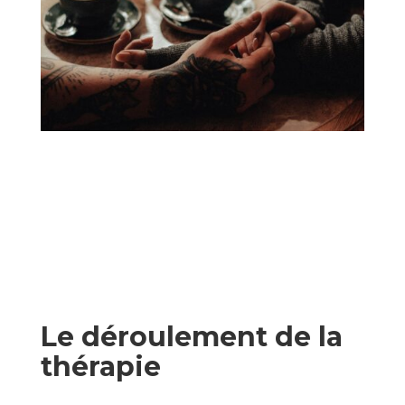
Le déroulement de la
thérapie