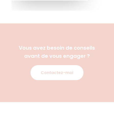
Vous avez besoin de conseils
avant de vous engager ?
Contactez-moi