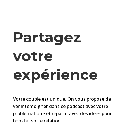
Partagez
votre
expérience
Votre couple est unique. On vous propose de
venir témoigner dans ce podcast avec votre
problématique et repartir avec des idées pour
booster votre relation.