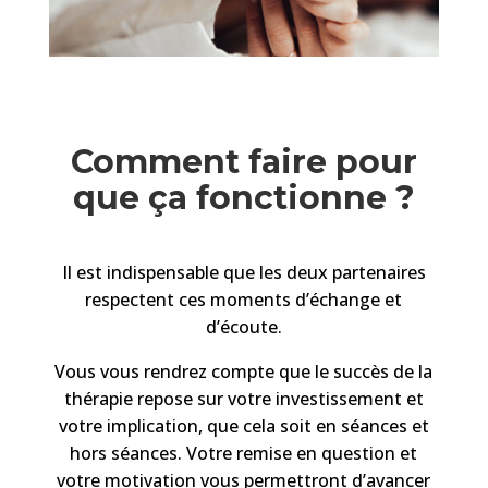
Comment faire pour
que ça fonctionne ?
Il est indispensable que les deux partenaires
respectent ces moments d’échange et
d’écoute.
Vous vous rendrez compte que le succès de la
thérapie repose sur votre investissement et
votre implication, que cela soit en séances et
hors séances. Votre remise en question et
votre motivation vous permettront d’avancer