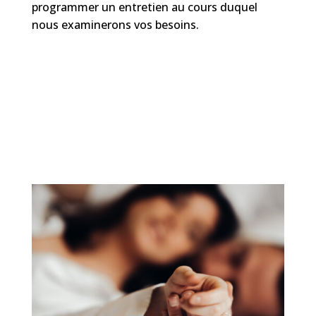
programmer un entretien au cours duquel
nous examinerons vos besoins.
Thérapie de couple – Accompagnement de
couple – Marylise Richard