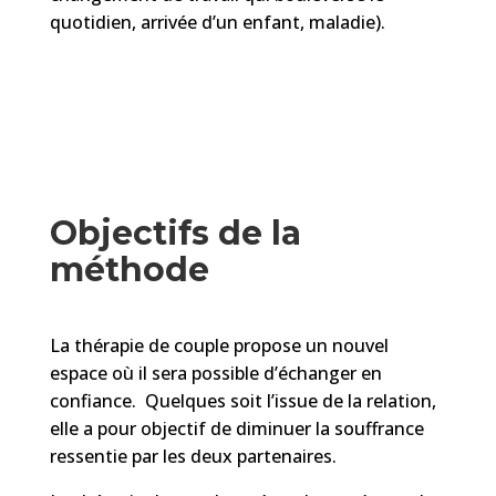
quotidien, arrivée d’un enfant, maladie).
Objectifs de la
méthode
La thérapie de couple propose un nouvel
espace où il sera possible d’échanger en
confiance. Quelques soit l’issue de la relation,
elle a pour objectif de diminuer la souffrance
ressentie par les deux partenaires.