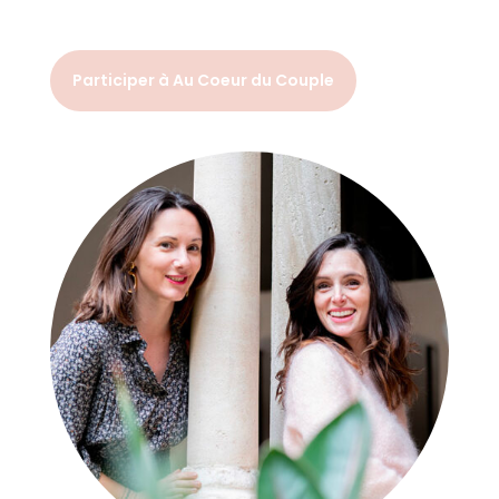
Participer à Au Coeur du Couple