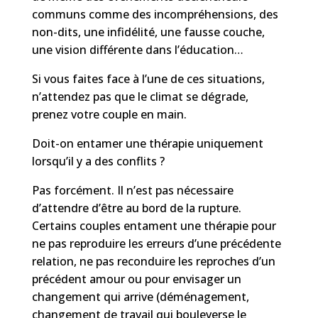
communs comme des incompréhensions, des
non-dits, une infidélité, une fausse couche,
une vision différente dans l’éducation…
Si vous faites face à l’une de ces situations,
n’attendez pas que le climat se dégrade,
prenez votre couple en main.
Doit-on entamer une thérapie uniquement
lorsqu’il y a des conflits ?
Pas forcément. Il n’est pas nécessaire
d’attendre d’être au bord de la rupture.
Certains couples entament une thérapie pour
ne pas reproduire les erreurs d’une précédente
relation, ne pas reconduire les reproches d’un
précédent amour ou pour envisager un
changement qui arrive (déménagement,
changement de travail qui bouleverse le