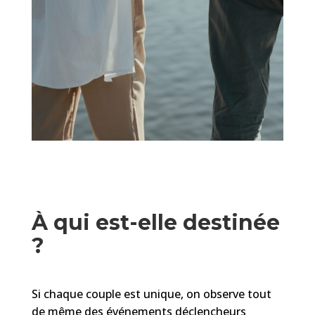
À qui est-elle destinée
?
Si chaque couple est unique, on observe tout
de même des événements déclencheurs