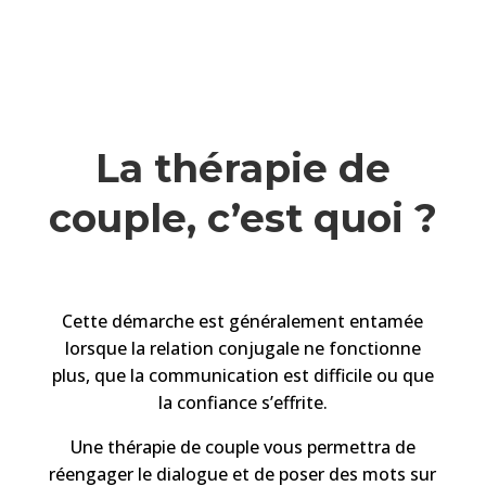
La thérapie de
couple, c’est quoi ?
Cette démarche est généralement entamée
lorsque la relation conjugale ne fonctionne
plus, que la communication est difficile ou que
la confiance s’effrite.
Une thérapie de couple vous permettra de
réengager le dialogue et de poser des mots sur