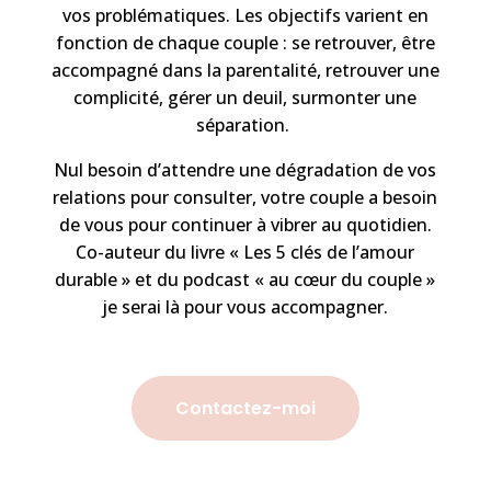
vos problématiques. Les objectifs varient en
fonction de chaque couple : se retrouver, être
accompagné dans la parentalité, retrouver une
complicité, gérer un deuil, surmonter une
séparation.
Nul besoin d’attendre une dégradation de vos
relations pour consulter, votre couple a besoin
de vous pour continuer à vibrer au quotidien.
Co-auteur du livre « Les 5 clés de l’amour
durable » et du podcast « au cœur du couple »
je serai là pour vous accompagner.
Contactez-moi