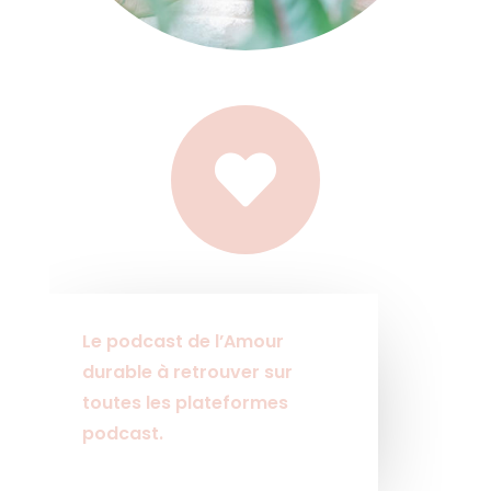

Le podcast de l’Amour
durable à retrouver sur
toutes les plateformes
podcast.